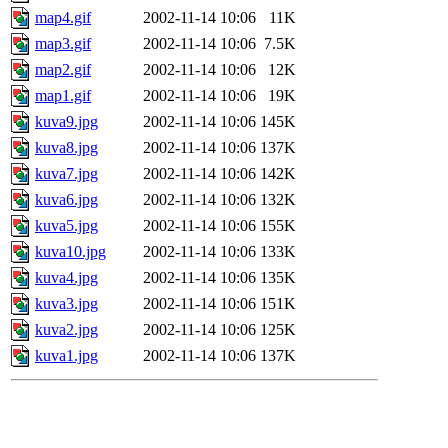
map4.gif
2002-11-14 10:06
11K
map3.gif
2002-11-14 10:06
7.5K
map2.gif
2002-11-14 10:06
12K
map1.gif
2002-11-14 10:06
19K
kuva9.jpg
2002-11-14 10:06
145K
kuva8.jpg
2002-11-14 10:06
137K
kuva7.jpg
2002-11-14 10:06
142K
kuva6.jpg
2002-11-14 10:06
132K
kuva5.jpg
2002-11-14 10:06
155K
kuva10.jpg
2002-11-14 10:06
133K
kuva4.jpg
2002-11-14 10:06
135K
kuva3.jpg
2002-11-14 10:06
151K
kuva2.jpg
2002-11-14 10:06
125K
kuva1.jpg
2002-11-14 10:06
137K